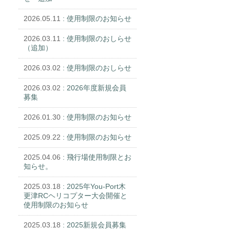
2026.05.11
: 使用制限のお知らせ
2026.03.11
: 使用制限のおしらせ
（追加）
2026.03.02
: 使用制限のおしらせ
2026.03.02
: 2026年度新規会員
募集
2026.01.30
: 使用制限のお知らせ
2025.09.22
: 使用制限のお知らせ
2025.04.06
: 飛行場使用制限とお
知らせ。
2025.03.18
: 2025年You-Port木
更津RCヘリコプター大会開催と
使用制限のお知らせ
2025.03.18
: 2025新規会員募集