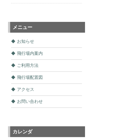
メニュー
お知らせ
飛行場内案内
ご利用方法
飛行場配置図
アクセス
お問い合わせ
カレンダ