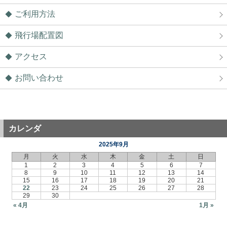
ご利用方法
飛行場配置図
アクセス
お問い合わせ
カレンダ
2025年9月
月
火
水
木
金
土
日
1
2
3
4
5
6
7
8
9
10
11
12
13
14
15
16
17
18
19
20
21
22
23
24
25
26
27
28
29
30
« 4月
1月 »