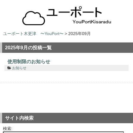
ユーポート木更津 〜YouPort〜
> 2025年09月
2025年9月の投稿一覧
使用制限のお知らせ
お知らせ
サイト内検索
検索: