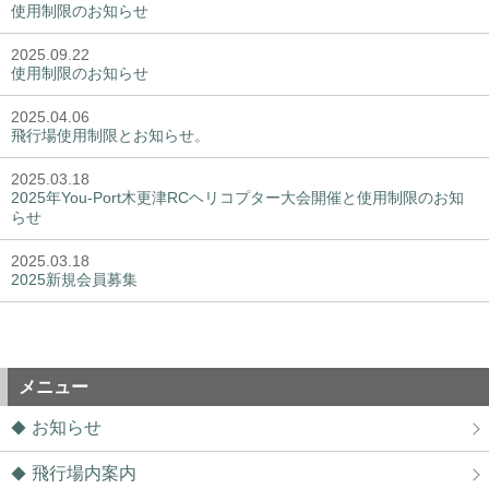
使用制限のお知らせ
2025.09.22
使用制限のお知らせ
2025.04.06
飛行場使用制限とお知らせ。
2025.03.18
2025年You-Port木更津RCヘリコプター大会開催と使用制限のお知
らせ
2025.03.18
2025新規会員募集
メニュー
お知らせ
飛行場内案内