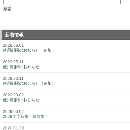
新着情報
2026.06.01
使用制限のお知らせ 追加
2026.05.11
使用制限のお知らせ
2026.03.11
使用制限のおしらせ（追加）
2026.03.02
使用制限のおしらせ
2026.03.02
2026年度新規会員募集
2026.01.30