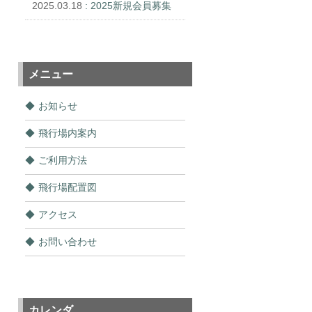
2025.03.18
: 2025新規会員募集
メニュー
お知らせ
飛行場内案内
ご利用方法
飛行場配置図
アクセス
お問い合わせ
カレンダ