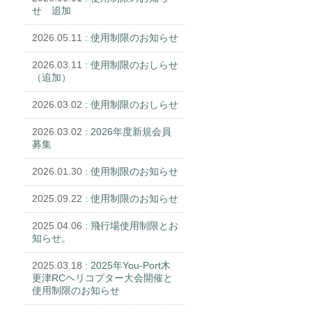
せ 追加
2026.05.11
: 使用制限のお知らせ
2026.03.11
: 使用制限のおしらせ
（追加）
2026.03.02
: 使用制限のおしらせ
2026.03.02
: 2026年度新規会員
募集
2026.01.30
: 使用制限のお知らせ
2025.09.22
: 使用制限のお知らせ
2025.04.06
: 飛行場使用制限とお
知らせ。
2025.03.18
: 2025年You-Port木
更津RCヘリコプター大会開催と
使用制限のお知らせ