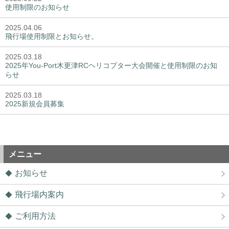
使用制限のお知らせ
2025.04.06
飛行場使用制限とお知らせ。
2025.03.18
2025年You-Port木更津RCヘリコプター大会開催と使用制限のお知
らせ
2025.03.18
2025新規会員募集
メニュー
お知らせ
飛行場内案内
ご利用方法