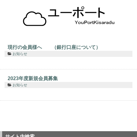
現行の会員様へ （銀行口座について）
お知らせ
2023年度新規会員募集
お知らせ
サイト内検索