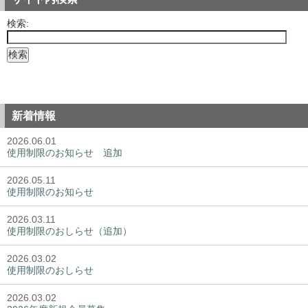
検索:
新着情報
2026.06.01
使用制限のお知らせ 追加
2026.05.11
使用制限のお知らせ
2026.03.11
使用制限のおしらせ（追加）
2026.03.02
使用制限のおしらせ
2026.03.02