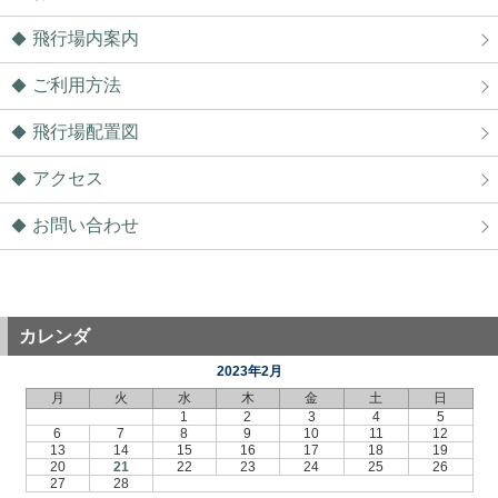
飛行場内案内
ご利用方法
飛行場配置図
アクセス
お問い合わせ
カレンダ
2023年2月
月
火
水
木
金
土
日
1
2
3
4
5
6
7
8
9
10
11
12
13
14
15
16
17
18
19
20
21
22
23
24
25
26
27
28