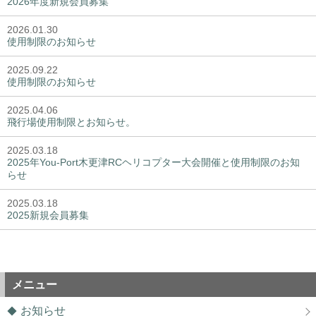
2026年度新規会員募集
2026.01.30
使用制限のお知らせ
2025.09.22
使用制限のお知らせ
2025.04.06
飛行場使用制限とお知らせ。
2025.03.18
2025年You-Port木更津RCヘリコプター大会開催と使用制限のお知
らせ
2025.03.18
2025新規会員募集
メニュー
お知らせ