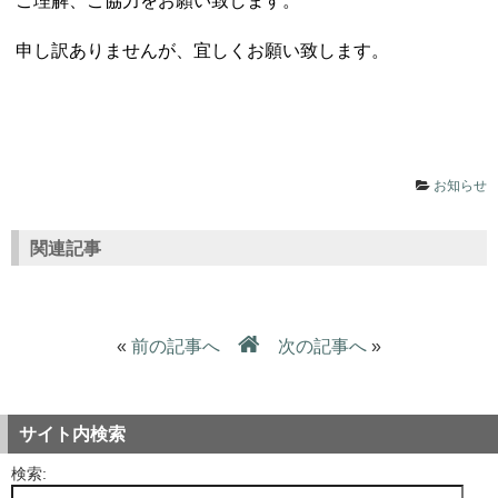
ご理解、ご協力をお願い致します。
申し訳ありませんが、宜しくお願い致します。
お知らせ
関連記事
«
前の記事へ
次の記事へ
»
サイト内検索
検索: