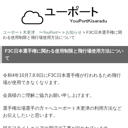
ユーポート木更津 〜YouPort〜
>
お知らせ
> F3C日本選手権に関
わる使用制限と飛行場使用方法について
F3C日本選手権に関わる使用制限と飛行場使用方法につい
て
令和4年10月7.8.9日にF3C日本選手権が行われるため飛行
場が使用できなくなります。
会員様のご理解ご協力お願い申し上げます。
選手権出場選手の方々へユーポート木更津の利用方法など
お伝えしたいと思います。