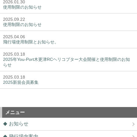
2026.01.30
使用制限のお知らせ
2025.09.22
使用制限のお知らせ
2025.04.06
飛行場使用制限とお知らせ。
2025.03.18
2025年You-Port木更津RCヘリコプター大会開催と使用制限のお知
らせ
2025.03.18
2025新規会員募集
メニュー
お知らせ
飛行場内案内