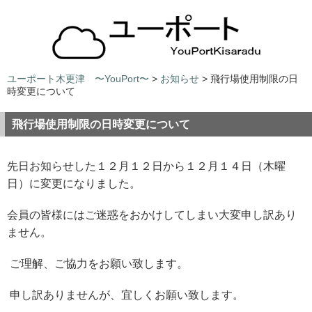
ユーポート木更津 〜YouPort〜
>
お知らせ
> 飛行場使用制限の日
時変更について
飛行場使用制限の日時変更について
先日お知らせした１２月１２日から１２月１４日（木曜
日）に変更になりました。
会員の皆様にはご迷惑をおかけしてしまい大変申し訳あり
ません。
ご理解、ご協力をお願い致します。
申し訳ありませんが、宜しくお願い致します。