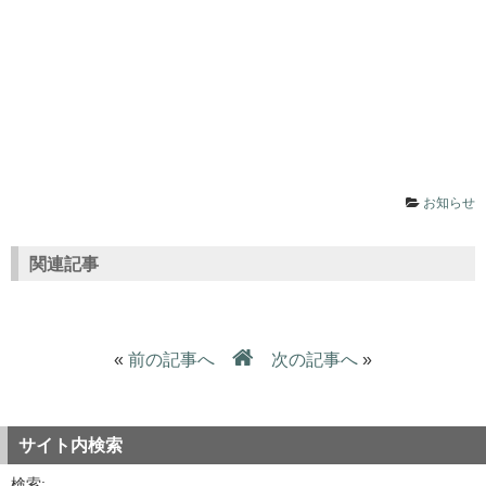
お知らせ
関連記事
«
前の記事へ
次の記事へ
»
サイト内検索
検索: