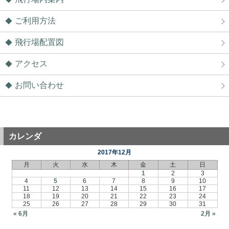
ご利用方法
飛行場配置図
アクセス
お問い合わせ
カレンダ
2017年12月
月
火
水
木
金
土
日
1
2
3
4
5
6
7
8
9
10
11
12
13
14
15
16
17
18
19
20
21
22
23
24
25
26
27
28
29
30
31
« 6月
2月 »