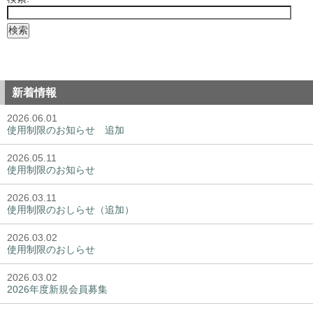
新着情報
2026.06.01
使用制限のお知らせ 追加
2026.05.11
使用制限のお知らせ
2026.03.11
使用制限のおしらせ（追加）
2026.03.02
使用制限のおしらせ
2026.03.02
2026年度新規会員募集