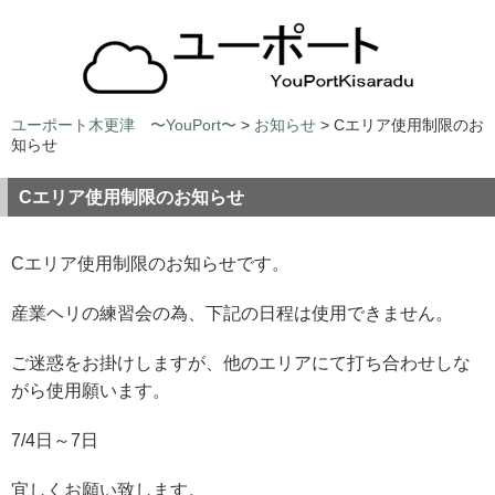
ユーポート木更津 〜YouPort〜
>
お知らせ
> Cエリア使用制限のお
知らせ
Cエリア使用制限のお知らせ
Cエリア使用制限のお知らせです。
産業ヘリの練習会の為、下記の日程は使用できません。
ご迷惑をお掛けしますが、他のエリアにて打ち合わせしな
がら使用願います。
7/4日～7日
宜しくお願い致します。