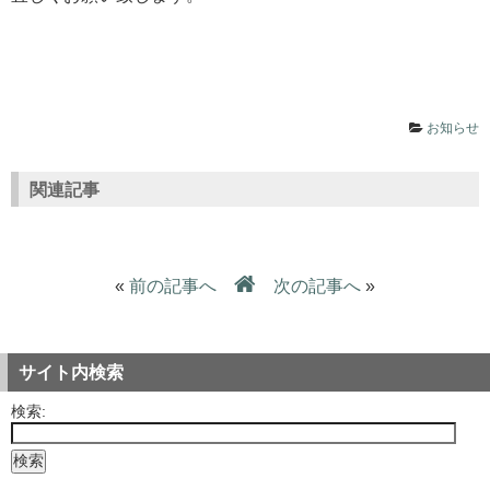
お知らせ
関連記事
«
前の記事へ
次の記事へ
»
サイト内検索
検索: