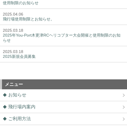
使用制限のお知らせ
2025.04.06
飛行場使用制限とお知らせ。
2025.03.18
2025年You-Port木更津RCヘリコプター大会開催と使用制限のお知
らせ
2025.03.18
2025新規会員募集
メニュー
お知らせ
飛行場内案内
ご利用方法