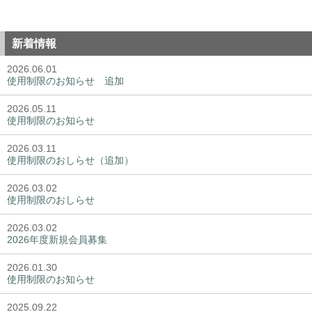
新着情報
2026.06.01
使用制限のお知らせ 追加
2026.05.11
使用制限のお知らせ
2026.03.11
使用制限のおしらせ（追加）
2026.03.02
使用制限のおしらせ
2026.03.02
2026年度新規会員募集
2026.01.30
使用制限のお知らせ
2025.09.22