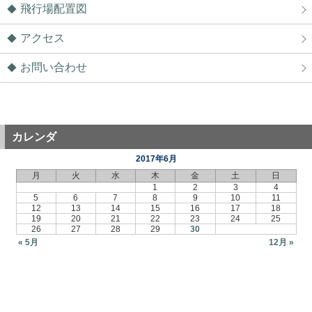
飛行場配置図
アクセス
お問い合わせ
カレンダ
2017年6月
月
火
水
木
金
土
日
1
2
3
4
5
6
7
8
9
10
11
12
13
14
15
16
17
18
19
20
21
22
23
24
25
26
27
28
29
30
« 5月
12月 »